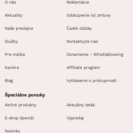
O nás
Reklamácie
Aktuality
Odstúpenie od zmluvy
Naše predajne
Časté otázky
Služby
Kontaktujte nás
Pre média
Oznamenie - Whistleblowing
Kariéra
Affiliate program
Blog
Vyhlásenie o prístupnosti
Špeciálne ponuky
Akčné produkty
Aktuálny leták
E-shop špeciál
Výpredaj
Novinky