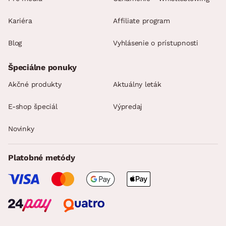
Kariéra
Affiliate program
Blog
Vyhlásenie o prístupnosti
Špeciálne ponuky
Akčné produkty
Aktuálny leták
E-shop špeciál
Výpredaj
Novinky
Platobné metódy