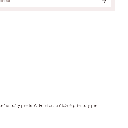
ľné rošty pre lepší komfort a úložné priestory pre