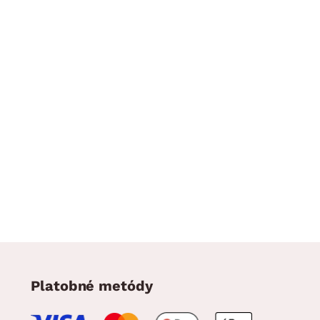
Platobné metódy