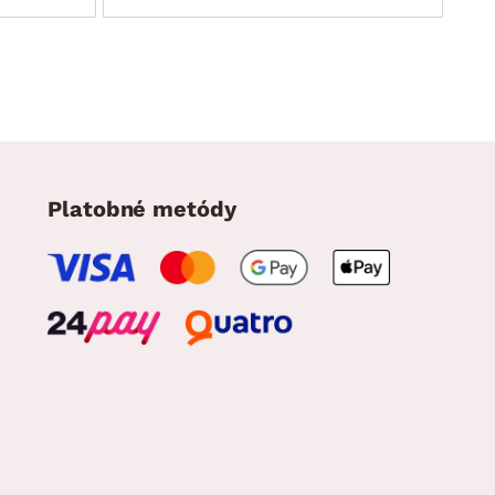
Platobné metódy