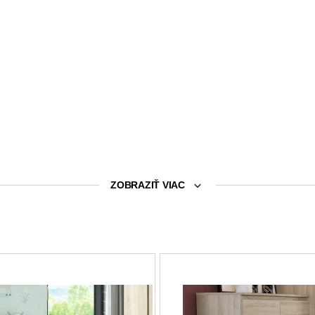
ZOBRAZIŤ VIAC