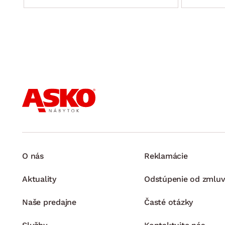
O nás
Reklamácie
Aktuality
Odstúpenie od zmluv
Naše predajne
Časté otázky