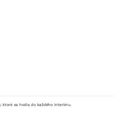
, ktoré sa hodia do každého interiéru.