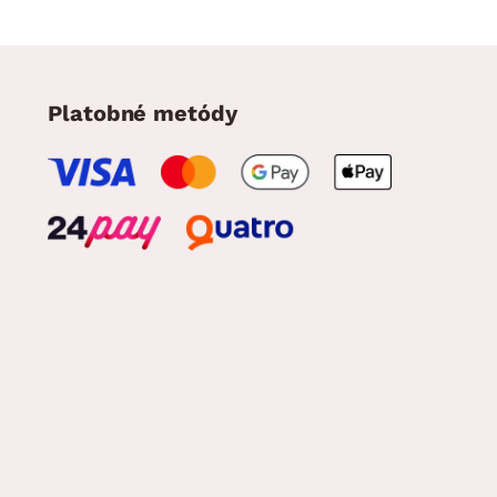
Platobné metódy