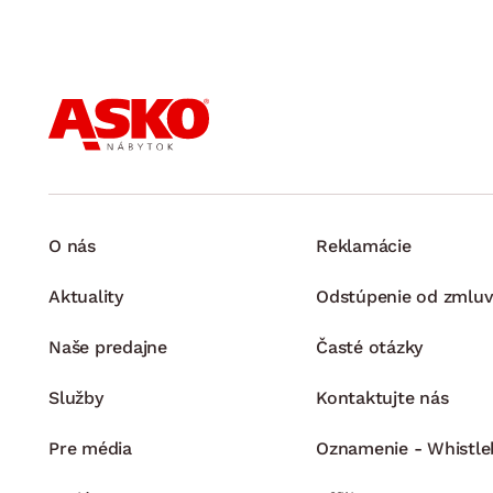
O nás
Reklamácie
Aktuality
Odstúpenie od zmluv
Naše predajne
Časté otázky
Služby
Kontaktujte nás
Pre média
Oznamenie - Whistle