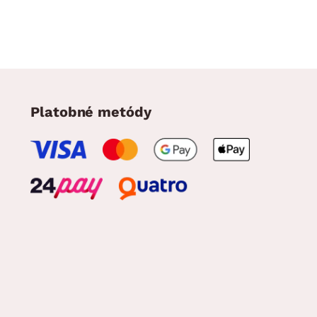
Platobné metódy