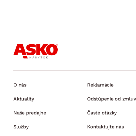
O nás
Reklamácie
Aktuality
Odstúpenie od zmluv
Naše predajne
Časté otázky
Služby
Kontaktujte nás