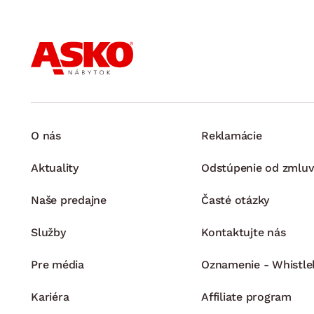
O nás
Reklamácie
Aktuality
Odstúpenie od zmluv
Naše predajne
Časté otázky
Služby
Kontaktujte nás
Pre média
Oznamenie - Whistle
Kariéra
Affiliate program