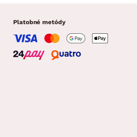
Platobné metódy