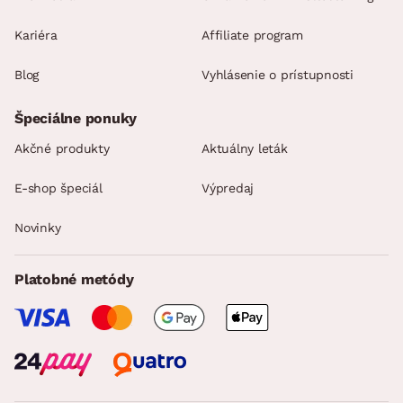
Kariéra
Affiliate program
Blog
Vyhlásenie o prístupnosti
Špeciálne ponuky
Akčné produkty
Aktuálny leták
E-shop špeciál
Výpredaj
Novinky
Platobné metódy