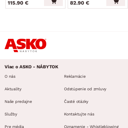
115.90 €
82.90 €
Viac o ASKO - NÁBYTOK
O nás
Reklamácie
Aktuality
Odstúpenie od zmluvy
Naše predajne
Časté otázky
Služby
Kontaktujte nás
Pre média
Oznamenie - Whistleblowing