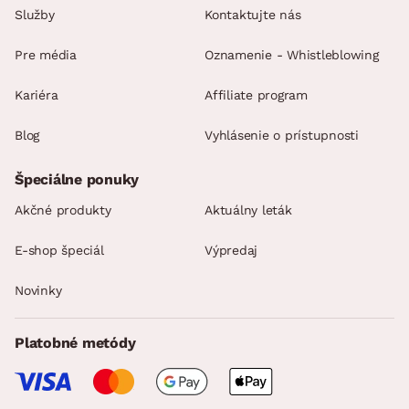
Služby
Kontaktujte nás
Pre média
Oznamenie - Whistleblowing
Kariéra
Affiliate program
Blog
Vyhlásenie o prístupnosti
Špeciálne ponuky
Akčné produkty
Aktuálny leták
E-shop špeciál
Výpredaj
Novinky
Platobné metódy