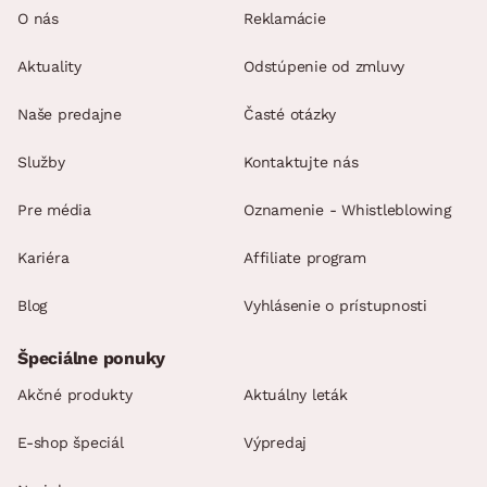
O nás
Reklamácie
Aktuality
Odstúpenie od zmluvy
Naše predajne
Časté otázky
Služby
Kontaktujte nás
Pre média
Oznamenie - Whistleblowing
Kariéra
Affiliate program
Blog
Vyhlásenie o prístupnosti
Špeciálne ponuky
Akčné produkty
Aktuálny leták
E-shop špeciál
Výpredaj