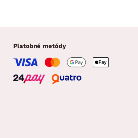
Platobné metódy