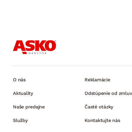
O nás
Reklamácie
Aktuality
Odstúpenie od zmluv
Naše predajne
Časté otázky
Služby
Kontaktujte nás