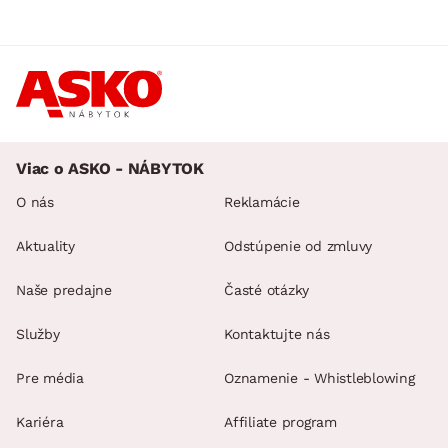
Viac o ASKO - NÁBYTOK
O nás
Reklamácie
Aktuality
Odstúpenie od zmluvy
Naše predajne
Časté otázky
Služby
Kontaktujte nás
Pre média
Oznamenie - Whistleblowing
Kariéra
Affiliate program