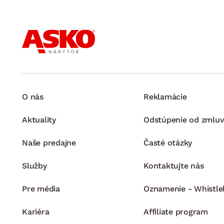
O nás
Reklamácie
Aktuality
Odstúpenie od zmluv
Naše predajne
Časté otázky
Služby
Kontaktujte nás
Pre média
Oznamenie - Whistle
Kariéra
Affiliate program