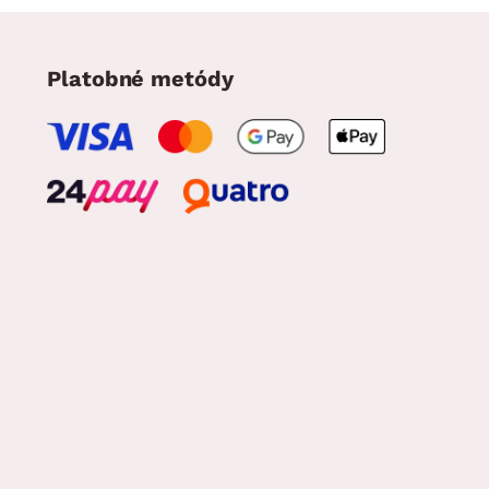
Platobné metódy