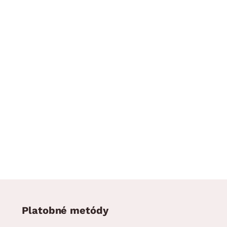
Platobné metódy