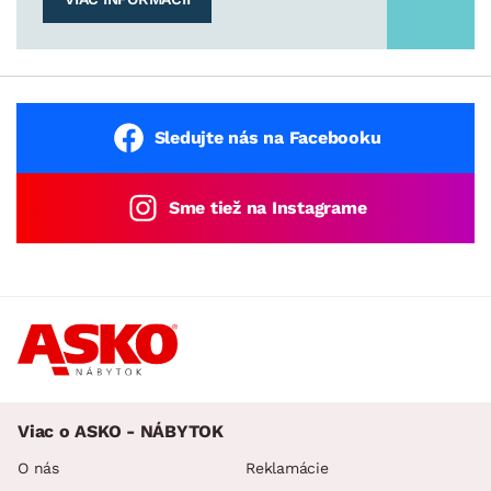
Sledujte nás na Facebooku
Sme tiež na Instagrame
Viac o ASKO - NÁBYTOK
O nás
Reklamácie