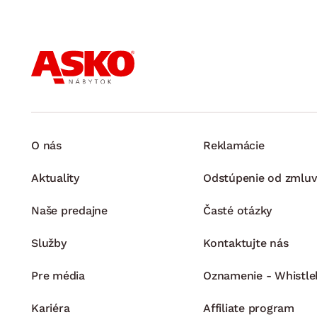
O nás
Reklamácie
Aktuality
Odstúpenie od zmluv
Naše predajne
Časté otázky
Služby
Kontaktujte nás
Pre média
Oznamenie - Whistle
Kariéra
Affiliate program