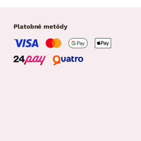
Platobné metódy