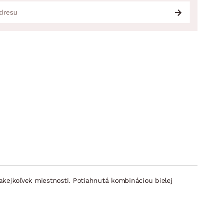
kejkoľvek miestnosti. Potiahnutá kombináciou bielej