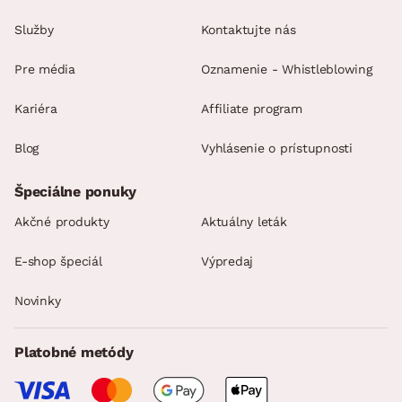
Služby
Kontaktujte nás
Pre média
Oznamenie - Whistleblowing
Kariéra
Affiliate program
Blog
Vyhlásenie o prístupnosti
Špeciálne ponuky
Akčné produkty
Aktuálny leták
E-shop špeciál
Výpredaj
Novinky
Platobné metódy