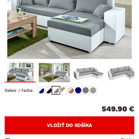
Dekor / farba
549.90 €
VLOŽIŤ DO KOŠÍKA