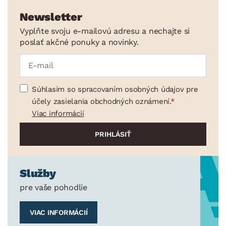
Newsletter
Vyplňte svoju e-mailovú adresu a nechajte si
poslať akčné ponuky a novinky.
Súhlasím so spracovaním osobných údajov pre
účely zasielania obchodných oznámení.
Viac informácií
Služby
pre vaše pohodlie
VIAC INFORMÁCIÍ