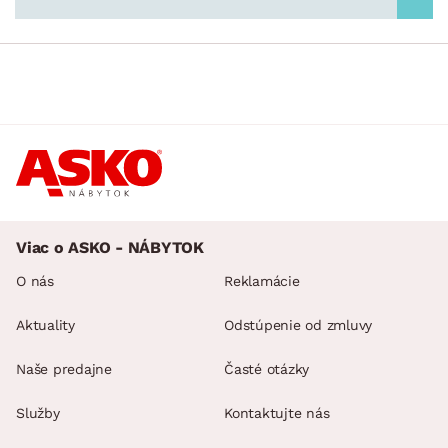
Viac o ASKO - NÁBYTOK
O nás
Reklamácie
Aktuality
Odstúpenie od zmluvy
Naše predajne
Časté otázky
Služby
Kontaktujte nás