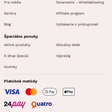
Pre média
Oznamenie - Whistleblowing
Kariéra
Affiliate program
Blog
Vyhlásenie o prístupnosti
Špeciálne ponuky
Akčné produkty
Aktuálny leták
E-shop špeciál
Výpredaj
Novinky
Platobné metódy