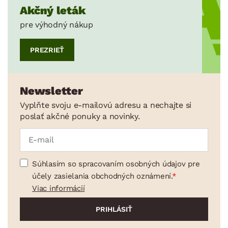
Akčný leták
pre výhodný nákup
PREZRIEŤ
Newsletter
Vyplňte svoju e-mailovú adresu a nechajte si
poslať akčné ponuky a novinky.
Súhlasím so spracovaním osobných údajov pre
účely zasielania obchodných oznámení.
Viac informácií