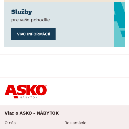
Služby
pre vaše pohodlie
VIAC INFORMÁCIÍ
Viac o ASKO - NÁBYTOK
O nás
Reklamácie