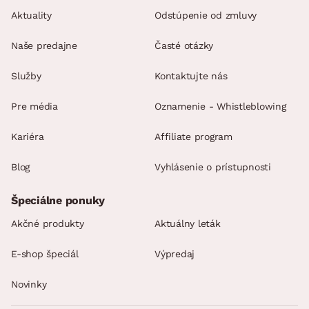
Aktuality
Odstúpenie od zmluvy
Naše predajne
Časté otázky
Služby
Kontaktujte nás
Pre média
Oznamenie - Whistleblowing
Kariéra
Affiliate program
Blog
Vyhlásenie o prístupnosti
Špeciálne ponuky
Akčné produkty
Aktuálny leták
E-shop špeciál
Výpredaj
Novinky