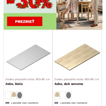
Doska písacieho stola 180x80 cm
Doska písacieho stola 180x80 cm
Asko, biela
Asko, dub sonoma
v ponuke viac rozmerov
v ponuke viac rozmerov