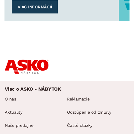
VIAC INFORMÁCIÍ
Viac o ASKO - NÁBYTOK
O nás
Reklamácie
Aktuality
Odstúpenie od zmluvy
Naše predajne
Časté otázky