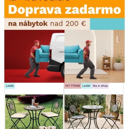
Leták
HIT TÝDNE
Leták
Iba e-shop