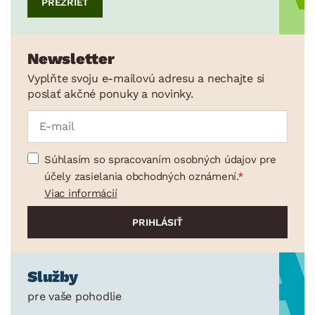
PREZRIEŤ
Newsletter
Vyplňte svoju e-mailovú adresu a nechajte si
poslať akčné ponuky a novinky.
Súhlasím so spracovaním osobných údajov pre
účely zasielania obchodných oznámení.
Viac informácií
Služby
pre vaše pohodlie