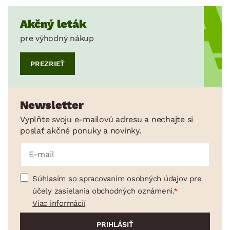
Akčný leták
pre výhodný nákup
PREZRIEŤ
Newsletter
Vyplňte svoju e-mailovú adresu a nechajte si
poslať akčné ponuky a novinky.
Súhlasím so spracovaním osobných údajov pre
účely zasielania obchodných oznámení.
Viac informácií