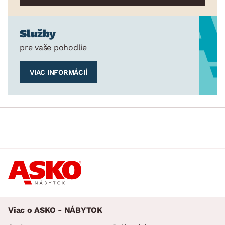
Služby
pre vaše pohodlie
VIAC INFORMÁCIÍ
Viac o ASKO - NÁBYTOK