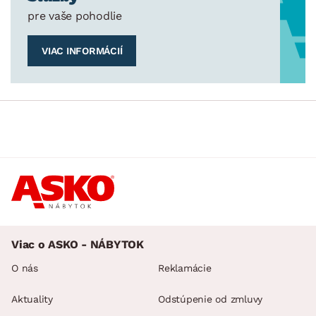
pre vaše pohodlie
VIAC INFORMÁCIÍ
Viac o ASKO - NÁBYTOK
O nás
Reklamácie
Aktuality
Odstúpenie od zmluvy