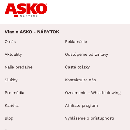
Viac o ASKO - NÁBYTOK
O nás
Reklamácie
Aktuality
Odstúpenie od zmluvy
Naše predajne
Časté otázky
Služby
Kontaktujte nás
Pre média
Oznamenie - Whistleblowing
Kariéra
Affiliate program
Blog
Vyhlásenie o prístupnosti