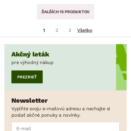
ĎALŠÍCH 15 PRODUKTOV
1
2
3
Všetko
Akčný leták
pre výhodný nákup
PREZRIEŤ
Newsletter
Vyplňte svoju e-mailovú adresu a nechajte si
poslať akčné ponuky a novinky.