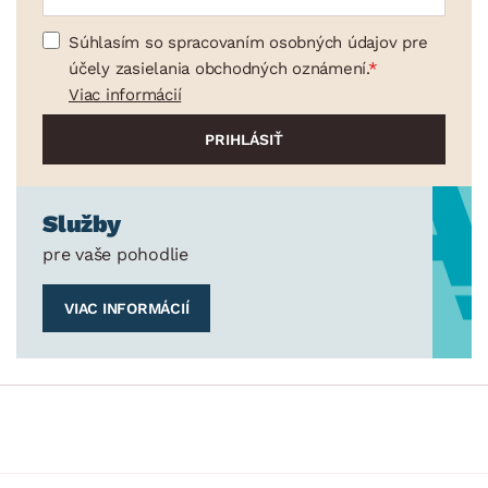
Súhlasím so spracovaním osobných údajov pre
účely zasielania obchodných oznámení.
Viac informácií
Služby
pre vaše pohodlie
VIAC INFORMÁCIÍ