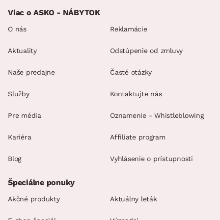
Viac o ASKO - NÁBYTOK
O nás
Reklamácie
Aktuality
Odstúpenie od zmluvy
Naše predajne
Časté otázky
Služby
Kontaktujte nás
Pre média
Oznamenie - Whistleblowing
Kariéra
Affiliate program
Blog
Vyhlásenie o prístupnosti
Špeciálne ponuky
Akčné produkty
Aktuálny leták