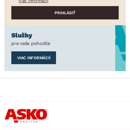
Viac informácií
Služby
pre vaše pohodlie
VIAC INFORMÁCIÍ