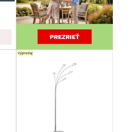
Výpredaj