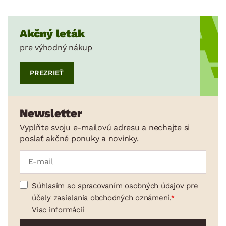
Akčný leták
pre výhodný nákup
PREZRIEŤ
Newsletter
Vyplňte svoju e-mailovú adresu a nechajte si
poslať akčné ponuky a novinky.
Súhlasím so spracovaním osobných údajov pre
účely zasielania obchodných oznámení.
Viac informácií