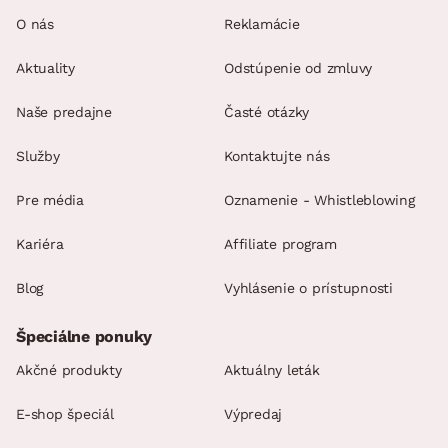
O nás
Reklamácie
Aktuality
Odstúpenie od zmluvy
Naše predajne
Časté otázky
Služby
Kontaktujte nás
Pre média
Oznamenie - Whistleblowing
Kariéra
Affiliate program
Blog
Vyhlásenie o prístupnosti
Špeciálne ponuky
Akčné produkty
Aktuálny leták
E-shop špeciál
Výpredaj