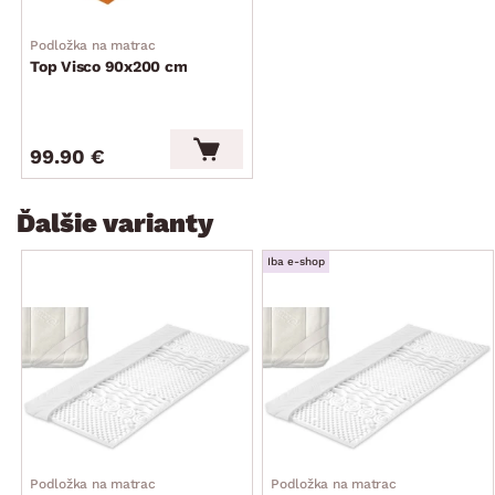
Podložka na matrac
Top Visco 90x200 cm
99.90 €
Ďalšie varianty
Iba e-shop
Podložka na matrac
Podložka na matrac