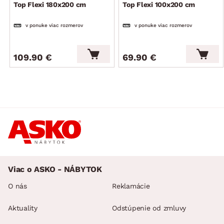
Top Flexi 180x200 cm
Top Flexi 100x200 cm
v ponuke viac rozmerov
v ponuke viac rozmerov
109.90 €
69.90 €
Viac o ASKO - NÁBYTOK
O nás
Reklamácie
Aktuality
Odstúpenie od zmluvy