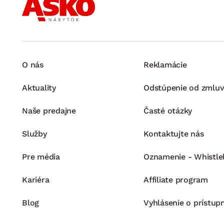
O nás
Reklamácie
Aktuality
Odstúpenie od zmluv
Naše predajne
Časté otázky
Služby
Kontaktujte nás
Pre média
Oznamenie - Whistle
Kariéra
Affiliate program
Blog
Vyhlásenie o prístup