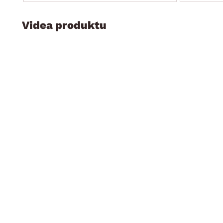
Videa produktu