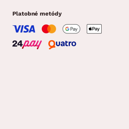
Platobné metódy