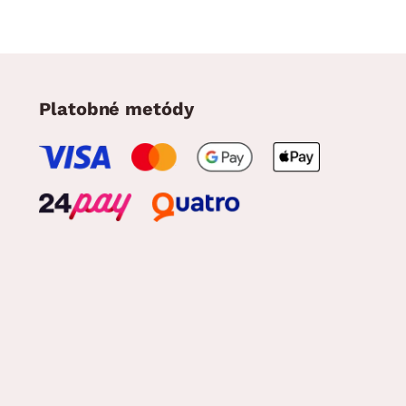
Platobné metódy