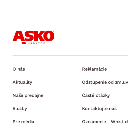
O nás
Reklamácie
Aktuality
Odstúpenie od zmluv
Naše predajne
Časté otázky
Služby
Kontaktujte nás
Pre média
Oznamenie - Whistle