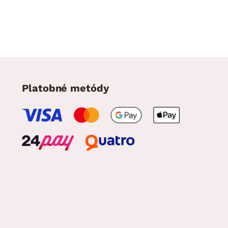
Platobné metódy