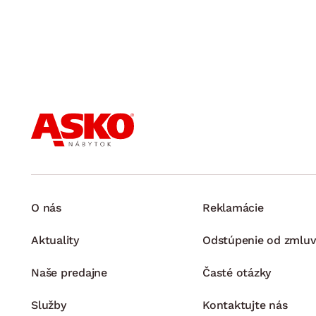
O nás
Reklamácie
Aktuality
Odstúpenie od zmluv
Naše predajne
Časté otázky
Služby
Kontaktujte nás