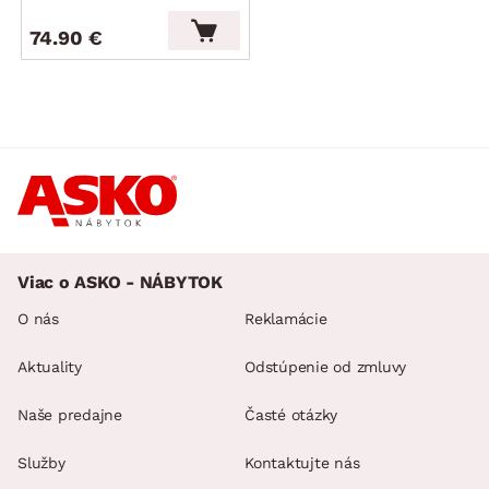
74.90 €
Viac o ASKO - NÁBYTOK
O nás
Reklamácie
Aktuality
Odstúpenie od zmluvy
Naše predajne
Časté otázky
Služby
Kontaktujte nás