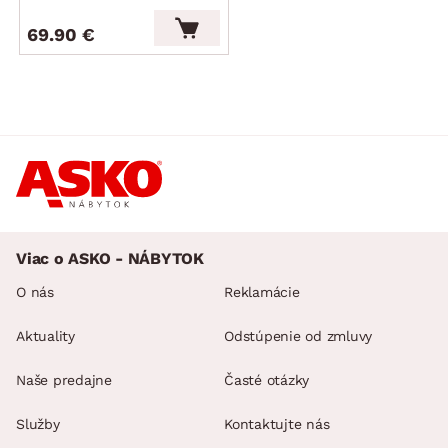
69.90 €
Viac o ASKO - NÁBYTOK
O nás
Reklamácie
Aktuality
Odstúpenie od zmluvy
Naše predajne
Časté otázky
Služby
Kontaktujte nás