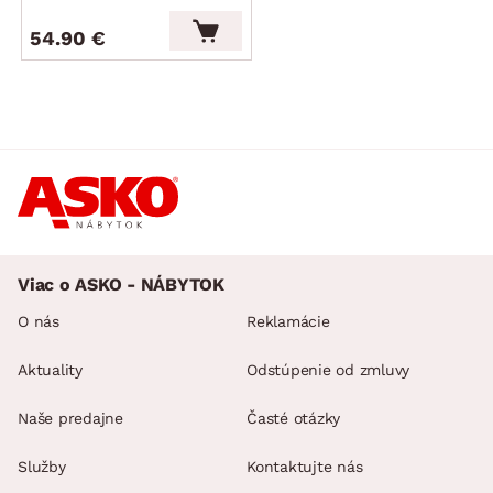
54.90 €
Viac o ASKO - NÁBYTOK
O nás
Reklamácie
Aktuality
Odstúpenie od zmluvy
Naše predajne
Časté otázky
Služby
Kontaktujte nás