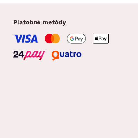
Platobné metódy