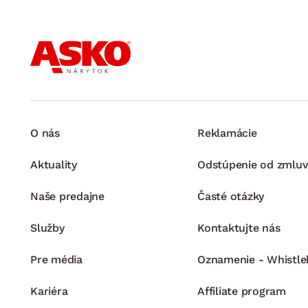
O nás
Reklamácie
Aktuality
Odstúpenie od zmluv
Naše predajne
Časté otázky
Služby
Kontaktujte nás
Pre média
Oznamenie - Whistle
Kariéra
Affiliate program