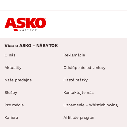
Viac o ASKO - NÁBYTOK
O nás
Reklamácie
Aktuality
Odstúpenie od zmluvy
Naše predajne
Časté otázky
Služby
Kontaktujte nás
Pre média
Oznamenie - Whistleblowing
Kariéra
Affiliate program