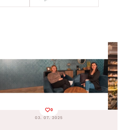
0
03. 07. 2025