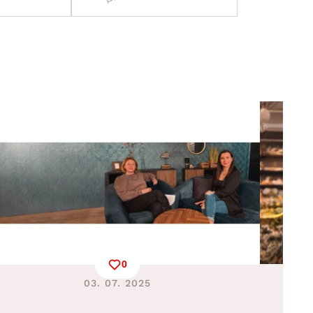
0
03. 07. 2025