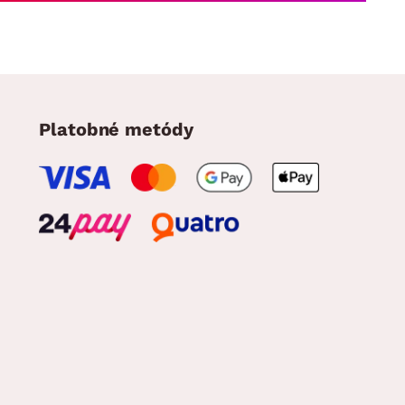
Platobné metódy