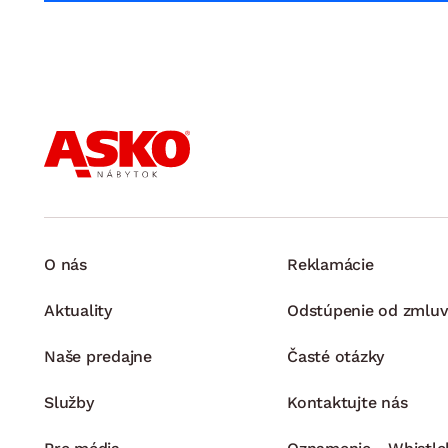
O nás
Reklamácie
Aktuality
Odstúpenie od zmluv
Naše predajne
Časté otázky
Služby
Kontaktujte nás