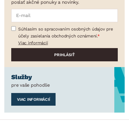
poslať akčné ponuky a novinky.
Súhlasím so spracovaním osobných údajov pre
účely zasielania obchodných oznámení.
Viac informácií
Služby
pre vaše pohodlie
VIAC INFORMÁCIÍ