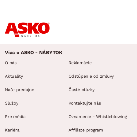
Viac o ASKO - NÁBYTOK
O nás
Reklamácie
Aktuality
Odstúpenie od zmluvy
Naše predajne
Časté otázky
Služby
Kontaktujte nás
Pre média
Oznamenie - Whistleblowing
Kariéra
Affiliate program