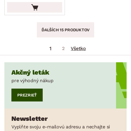
ĎALŠÍCH 15 PRODUKTOV
1
2
Všetko
Akčný leták
pre výhodný nákup
PREZRIEŤ
Newsletter
Vyplňte svoju e-mailovú adresu a nechajte si