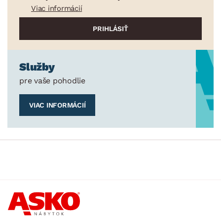
Viac informácií
Služby
pre vaše pohodlie
VIAC INFORMÁCIÍ