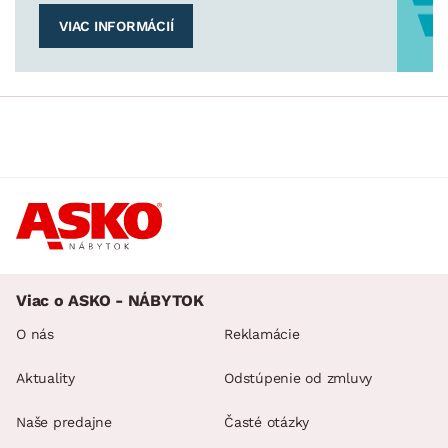
VIAC INFORMÁCIÍ
Viac o ASKO - NÁBYTOK
O nás
Reklamácie
Aktuality
Odstúpenie od zmluvy
Naše predajne
Časté otázky