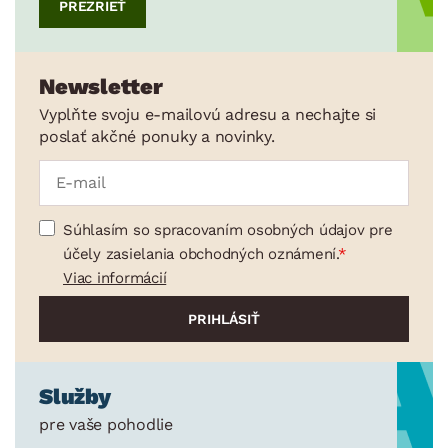
PREZRIEŤ
Newsletter
Vyplňte svoju e-mailovú adresu a nechajte si
poslať akčné ponuky a novinky.
Súhlasím so spracovaním osobných údajov pre
účely zasielania obchodných oznámení.
Viac informácií
Služby
pre vaše pohodlie