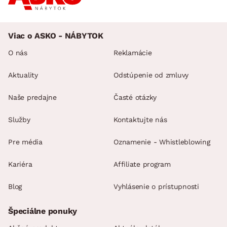
Viac o ASKO - NÁBYTOK
O nás
Reklamácie
Aktuality
Odstúpenie od zmluvy
Naše predajne
Časté otázky
Služby
Kontaktujte nás
Pre média
Oznamenie - Whistleblowing
Kariéra
Affiliate program
Blog
Vyhlásenie o prístupnosti
Špeciálne ponuky