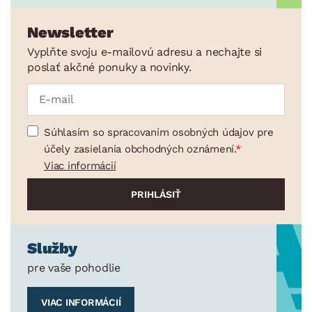
Newsletter
Vyplňte svoju e-mailovú adresu a nechajte si
poslať akčné ponuky a novinky.
Súhlasím so spracovaním osobných údajov pre
účely zasielania obchodných oznámení.
Viac informácií
Služby
pre vaše pohodlie
VIAC INFORMÁCIÍ