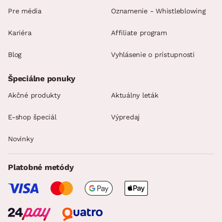
Pre média
Oznamenie - Whistleblowing
Kariéra
Affiliate program
Blog
Vyhlásenie o prístupnosti
Špeciálne ponuky
Akčné produkty
Aktuálny leták
E-shop špeciál
Výpredaj
Novinky
Platobné metódy