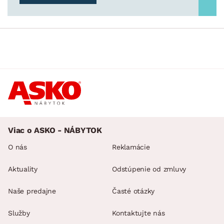
Viac o ASKO - NÁBYTOK
O nás
Reklamácie
Aktuality
Odstúpenie od zmluvy
Naše predajne
Časté otázky
Služby
Kontaktujte nás