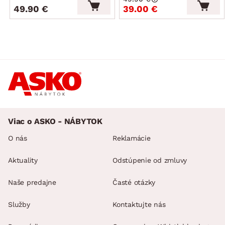
49.90 €
39.00 €
Viac o ASKO - NÁBYTOK
O nás
Reklamácie
Aktuality
Odstúpenie od zmluvy
Naše predajne
Časté otázky
Služby
Kontaktujte nás