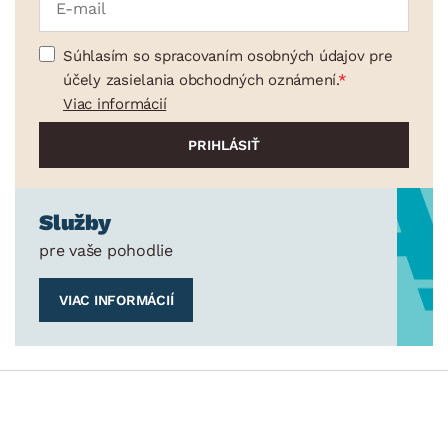
Súhlasím so spracovaním osobných údajov pre
účely zasielania obchodných oznámení.
Viac informácií
Služby
pre vaše pohodlie
VIAC INFORMÁCIÍ