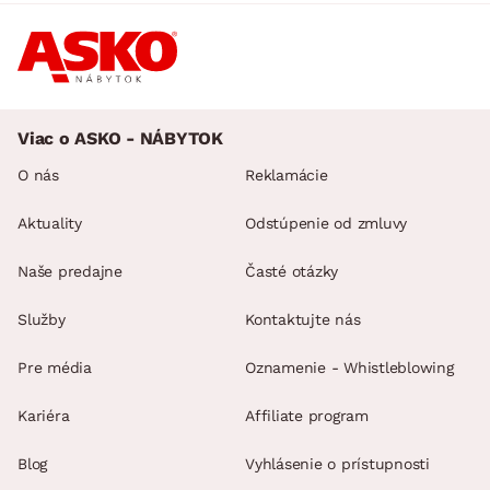
Viac o ASKO - NÁBYTOK
O nás
Reklamácie
Aktuality
Odstúpenie od zmluvy
Naše predajne
Časté otázky
Služby
Kontaktujte nás
Pre média
Oznamenie - Whistleblowing
Kariéra
Affiliate program
Blog
Vyhlásenie o prístupnosti