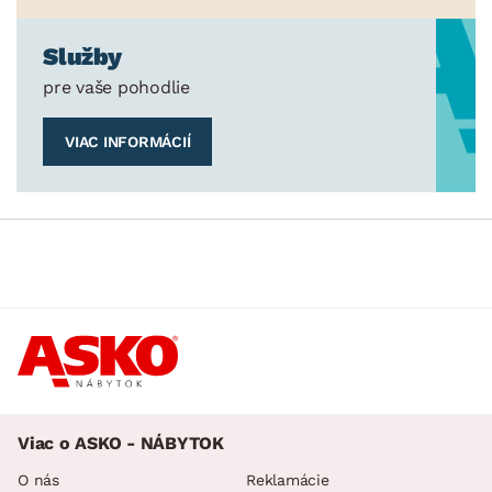
Služby
pre vaše pohodlie
VIAC INFORMÁCIÍ
Viac o ASKO - NÁBYTOK
O nás
Reklamácie