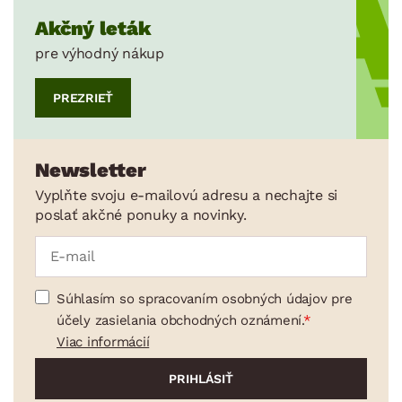
Akčný leták
pre výhodný nákup
PREZRIEŤ
Newsletter
Vyplňte svoju e-mailovú adresu a nechajte si
poslať akčné ponuky a novinky.
Súhlasím so spracovaním osobných údajov pre
účely zasielania obchodných oznámení.
Viac informácií