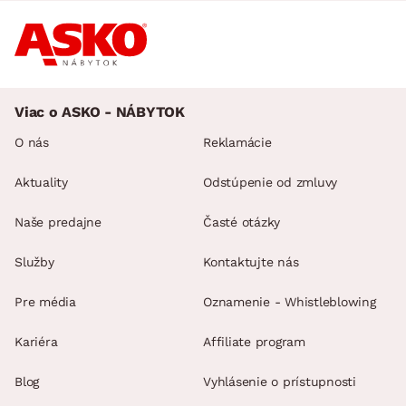
Viac o ASKO - NÁBYTOK
O nás
Reklamácie
Aktuality
Odstúpenie od zmluvy
Naše predajne
Časté otázky
Služby
Kontaktujte nás
Pre média
Oznamenie - Whistleblowing
Kariéra
Affiliate program
Blog
Vyhlásenie o prístupnosti