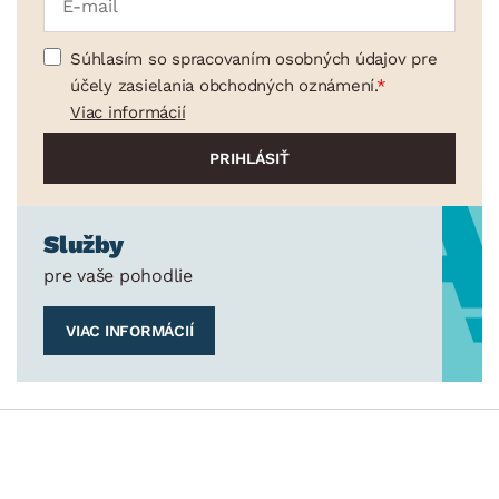
Súhlasím so spracovaním osobných údajov pre
účely zasielania obchodných oznámení.
Viac informácií
Služby
pre vaše pohodlie
VIAC INFORMÁCIÍ