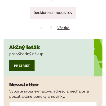
ĎALŠÍCH 15 PRODUKTOV
1
2
Všetko
Akčný leták
pre výhodný nákup
PREZRIEŤ
Newsletter
Vyplňte svoju e-mailovú adresu a nechajte si
poslať akčné ponuky a novinky.