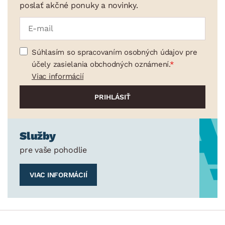
poslať akčné ponuky a novinky.
Súhlasím so spracovaním osobných údajov pre
účely zasielania obchodných oznámení.
Viac informácií
Služby
pre vaše pohodlie
VIAC INFORMÁCIÍ