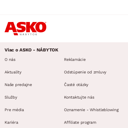
Viac o ASKO - NÁBYTOK
O nás
Reklamácie
Aktuality
Odstúpenie od zmluvy
Naše predajne
Časté otázky
Služby
Kontaktujte nás
Pre média
Oznamenie - Whistleblowing
Kariéra
Affiliate program