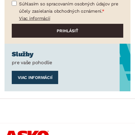
Súhlasím so spracovaním osobných údajov pre
účely zasielania obchodných oznámení.
Viac informácií
Služby
pre vaše pohodlie
VIAC INFORMÁCIÍ