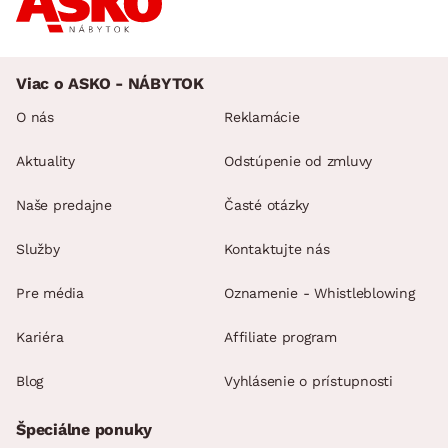
Viac o ASKO - NÁBYTOK
O nás
Reklamácie
Aktuality
Odstúpenie od zmluvy
Naše predajne
Časté otázky
Služby
Kontaktujte nás
Pre média
Oznamenie - Whistleblowing
Kariéra
Affiliate program
Blog
Vyhlásenie o prístupnosti
Špeciálne ponuky